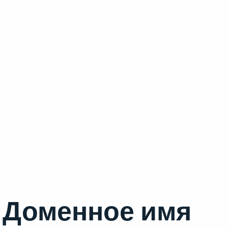
Доменное имя