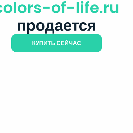
colors-of-life.ru
продается
КУПИТЬ СЕЙЧАС