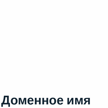
Доменное имя