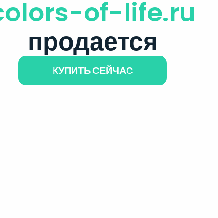
colors-of-life.ru
продается
КУПИТЬ СЕЙЧАС