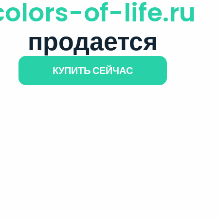
colors-of-life.ru
продается
КУПИТЬ СЕЙЧАС