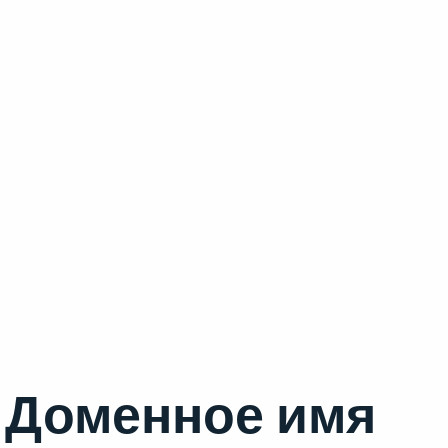
Доменное имя