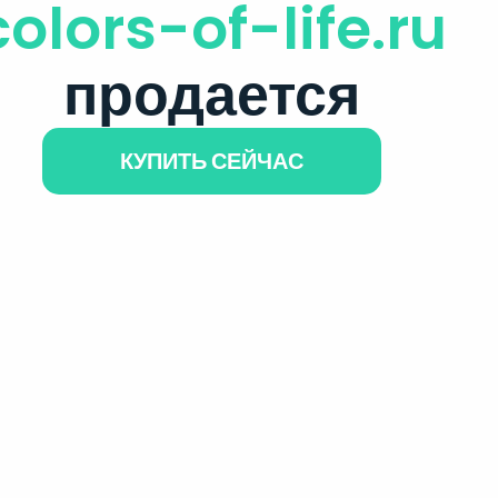
colors-of-life.ru
продается
КУПИТЬ СЕЙЧАС