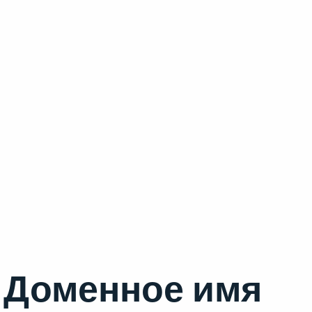
Доменное имя