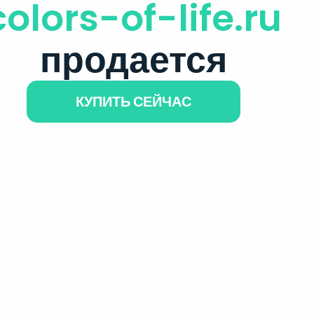
colors-of-life.ru
продается
КУПИТЬ СЕЙЧАС