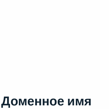
Доменное имя